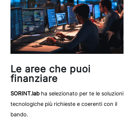
Le aree che puoi
finanziare
SORINT.lab
ha selezionato per te le soluzioni
tecnologiche più richieste e coerenti con il
bando.