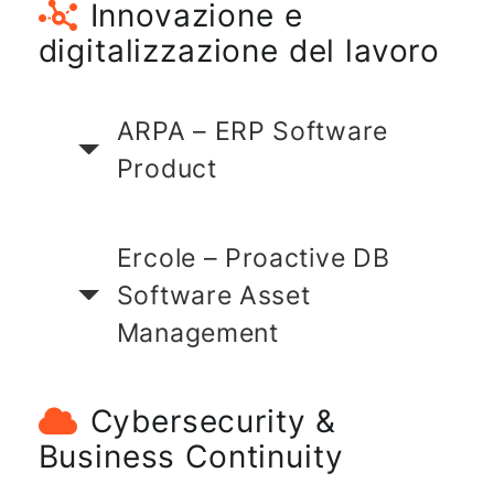
Innovazione e
digitalizzazione del lavoro
ARPA – ERP Software
Product
Ercole – Proactive DB
Software Asset
Management
Cybersecurity &
Business Continuity