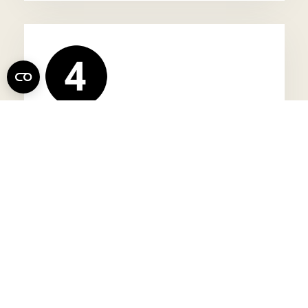
Preparazione completa
della documentazione