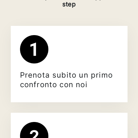
step
Prenota subito un primo
confronto con noi