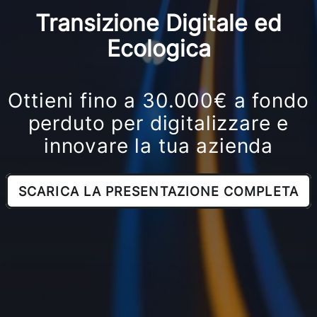
Transizione Digitale ed
Ecologica
Ottieni fino a 30.000€ a fondo
perduto per digitalizzare e
innovare la tua azienda
SCARICA LA PRESENTAZIONE COMPLETA