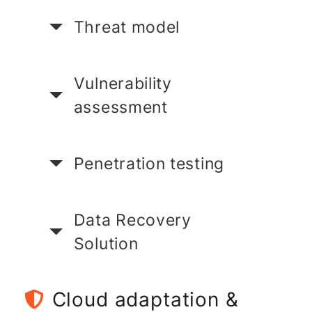
Threat model
Vulnerability
assessment
Penetration testing
Data Recovery
Solution
Cloud adaptation &