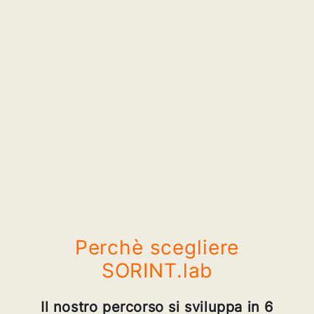
Perchè scegliere
SORINT.lab
Il nostro percorso si sviluppa in 6