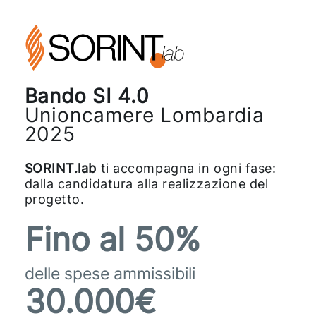
Bando SI 4.0
Unioncamere Lombardia
2025
SORINT.lab
ti accompagna in ogni fase:
dalla candidatura alla realizzazione del
progetto.
Fino al
50
%
delle spese ammissibili
30.000
€