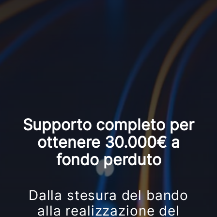
Supporto completo per
ottenere 30.000€ a
fondo perduto
Dalla stesura del bando
alla realizzazione del