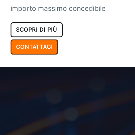
importo massimo concedibile
SCOPRI DI PIÙ
CONTATTACI