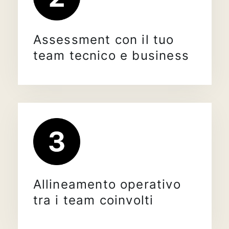
Assessment con il tuo
team tecnico e business
Allineamento operativo
tra i team coinvolti