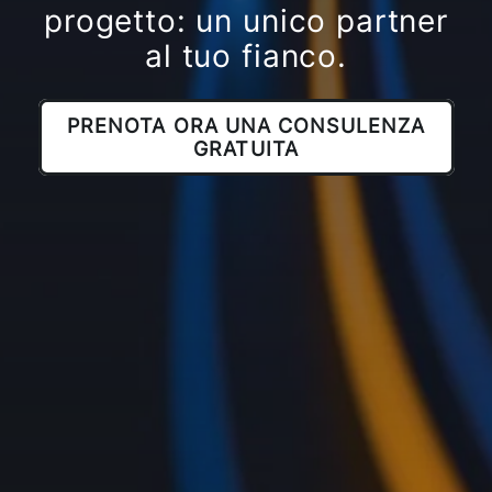
progetto: un unico partner
al tuo fianco.
PRENOTA ORA UNA CONSULENZA
GRATUITA