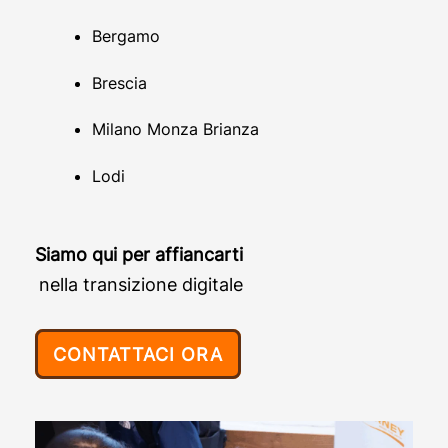
Bergamo
Brescia
Milano Monza Brianza
Lodi
Siamo qui per affiancarti
nella transizione digitale
CONTATTACI ORA