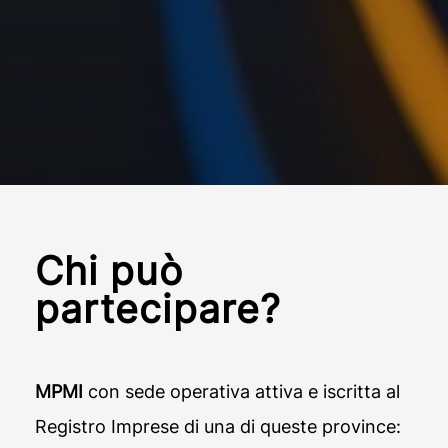
Chi può
partecipare?
MPMI
con sede operativa attiva e iscritta al
Registro Imprese di una di queste province: