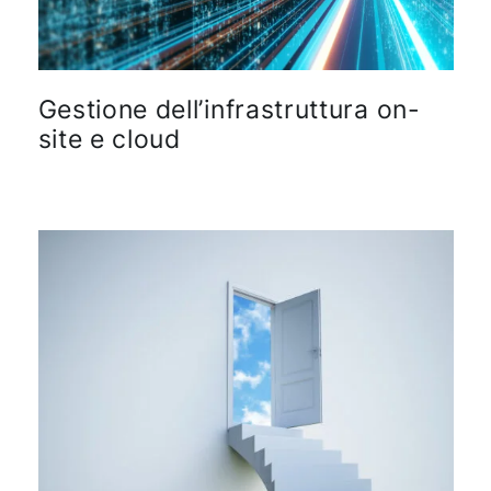
Gestione dell’infrastruttura on-
site e cloud