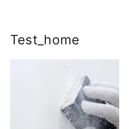
Test_home