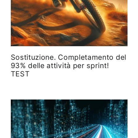
Sostituzione. Completamento del
93% delle attività per sprint!
TEST