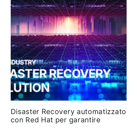
Disaster Recovery automatizzato
con Red Hat per garantire