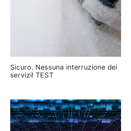
Sicuro. Nessuna interruzione dei
servizi! TEST