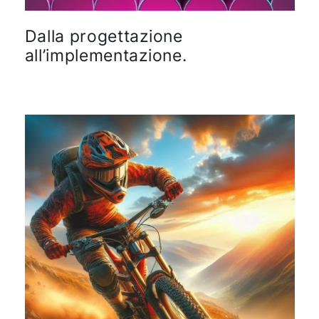
Dalla progettazione
all’implementazione.