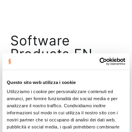
Software
Products EN
Menu
Questo sito web utilizza i cookie
Utilizziamo i cookie per personalizzare contenuti ed
annunci, per fornire funzionalità dei social media e per
No results found.
analizzare il nostro traffico. Condividiamo inoltre
informazioni sul modo in cui utilizza il nostro sito con i
nostri partner che si occupano di analisi dei dati web,
pubblicità e social media, i quali potrebbero combinarle