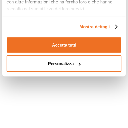
con altre informazioni che ha fornito loro o che hanno
raccolto dal suo utilizzo dei loro servizi.
Mostra dettagli
Accetta tutti
Personalizza