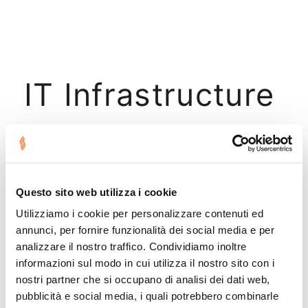
IT Infrastructure
Nessun risultato trovato.
Questo sito web utilizza i cookie
Utilizziamo i cookie per personalizzare contenuti ed
annunci, per fornire funzionalità dei social media e per
analizzare il nostro traffico. Condividiamo inoltre
informazioni sul modo in cui utilizza il nostro sito con i
nostri partner che si occupano di analisi dei dati web,
pubblicità e social media, i quali potrebbero combinarle