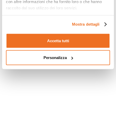
con altre informazioni che ha fornito loro o che hanno
raccolto dal suo utilizzo dei loro servizi.
Mostra dettagli
Accetta tutti
Personalizza