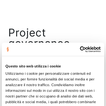
Project
governance
Questo sito web utilizza i cookie
Nessun risultato trovato.
Utilizziamo i cookie per personalizzare contenuti ed
annunci, per fornire funzionalità dei social media e per
analizzare il nostro traffico. Condividiamo inoltre
informazioni sul modo in cui utilizza il nostro sito con i
nostri partner che si occupano di analisi dei dati web,
pubblicità e social media, i quali potrebbero combinarle