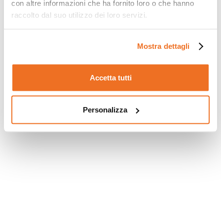
con altre informazioni che ha fornito loro o che hanno
raccolto dal suo utilizzo dei loro servizi.
Mostra dettagli
Accetta tutti
Personalizza