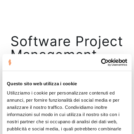
Software Project
Management
Questo sito web utilizza i cookie
Nessun risultato trovato.
Utilizziamo i cookie per personalizzare contenuti ed
annunci, per fornire funzionalità dei social media e per
analizzare il nostro traffico. Condividiamo inoltre
informazioni sul modo in cui utilizza il nostro sito con i
nostri partner che si occupano di analisi dei dati web,
pubblicità e social media, i quali potrebbero combinarle