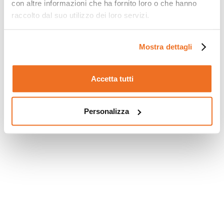
con altre informazioni che ha fornito loro o che hanno
raccolto dal suo utilizzo dei loro servizi.
Mostra dettagli
Accetta tutti
Personalizza