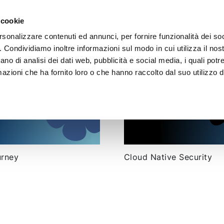
 cookie
rsonalizzare contenuti ed annunci, per fornire funzionalità dei so
o. Condividiamo inoltre informazioni sul modo in cui utilizza il nost
ano di analisi dei dati web, pubblicità e social media, i quali pot
azioni che ha fornito loro o che hanno raccolto dal suo utilizzo de
urney
Cloud Native Security