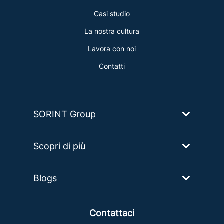
Casi studio
La nostra cultura
Lavora con noi
Contatti
SORINT Group
Scopri di più
Blogs
Contattaci