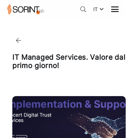
IT
IT Managed Services. Valore dal
primo giorno!