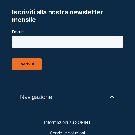
Navigazione
Informazioni su SORINT
Servizi e soluzioni