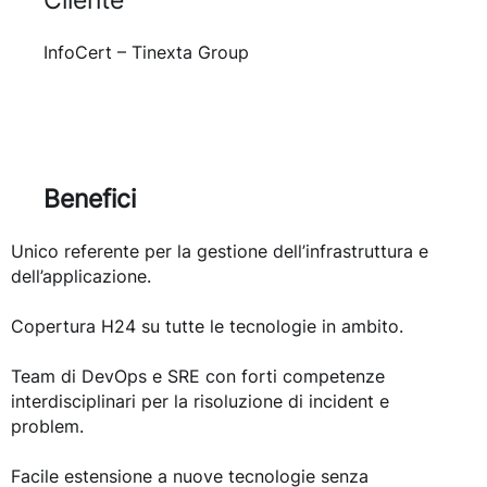
InfoCert – Tinexta Group
Benefici
Unico referente per la gestione dell’infrastruttura e
dell’applicazione.
Copertura H24 su tutte le tecnologie in ambito.
Team di DevOps e SRE con forti competenze
interdisciplinari per la risoluzione di incident e
problem.
Facile estensione a nuove tecnologie senza