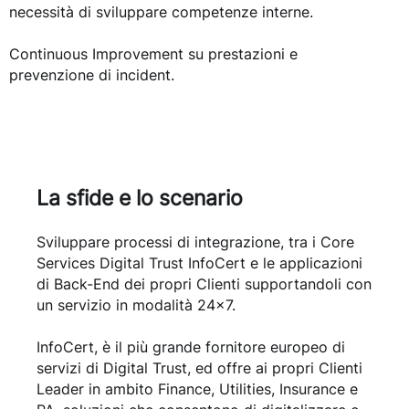
necessità di sviluppare competenze interne.
Continuous Improvement su prestazioni e
prevenzione di incident.
La sfide e lo scenario
Sviluppare processi di integrazione, tra i Core
Services Digital Trust InfoCert e le applicazioni
di Back-End dei propri Clienti supportandoli con
un servizio in modalità 24×7.
InfoCert, è il più grande fornitore europeo di
servizi di Digital Trust, ed offre ai propri Clienti
Leader in ambito Finance, Utilities, Insurance e