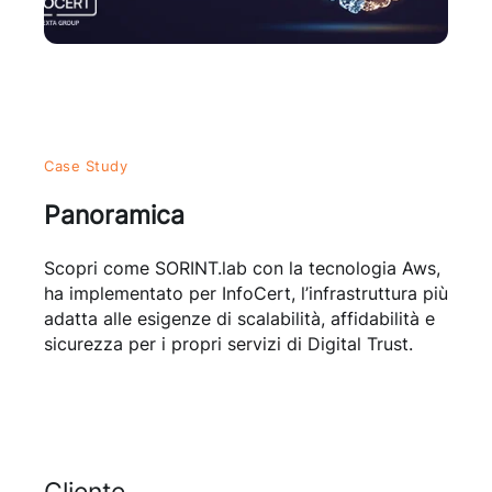
Case Study
Panoramica
Scopri come SORINT.lab con la tecnologia Aws,
ha implementato per InfoCert, l’infrastruttura più
adatta alle esigenze di scalabilità, affidabilità e
sicurezza per i propri servizi di Digital Trust.
Cliente