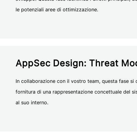
le potenziali aree di ottimizzazione.
AppSec Design: Threat Mo
In collaborazione con il vostro team, questa fase si 
fornitura di una rappresentazione concettuale del si
al suo interno.