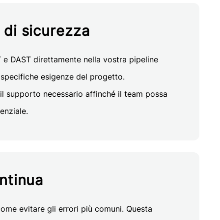
di sicurezza
e DAST direttamente nella vostra pipeline
 specifiche esigenze del progetto.
l supporto necessario affinché il team possa
enziale.
ntinua
ome evitare gli errori più comuni. Questa