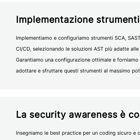
Implementazione strumenti 
Implementiamo e configuriamo strumenti SCA, SAST 
CI/CD, selezionando le soluzioni AST più adatte alle
Garantiamo una configurazione ottimale e forniamo i
adottare e sfruttare questi strumenti al massimo pot
La security awareness è co
Insegniamo le best practice per un coding sicuro e c