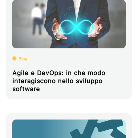
Blog
Agile e DevOps: in che modo
interagiscono nello sviluppo
software