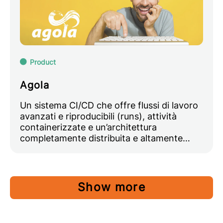
Product
Agola
Un sistema CI/CD che offre flussi di lavoro
avanzati e riproducibili (runs), attività
containerizzate e un’architettura
completamente distribuita e altamente…
Show more