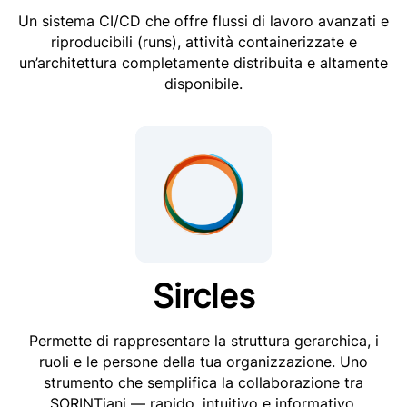
Un sistema CI/CD che offre flussi di lavoro avanzati e
riproducibili (runs), attività containerizzate e
un’architettura completamente distribuita e altamente
disponibile.
Sircles
Permette di rappresentare la struttura gerarchica, i
ruoli e le persone della tua organizzazione. Uno
strumento che semplifica la collaborazione tra
SORINTiani — rapido, intuitivo e informativo.