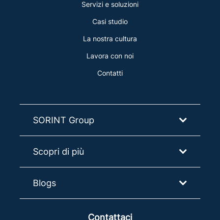
Servizi e soluzioni
Casi studio
La nostra cultura
Lavora con noi
Contatti
SORINT Group
Scopri di più
Blogs
Contattaci