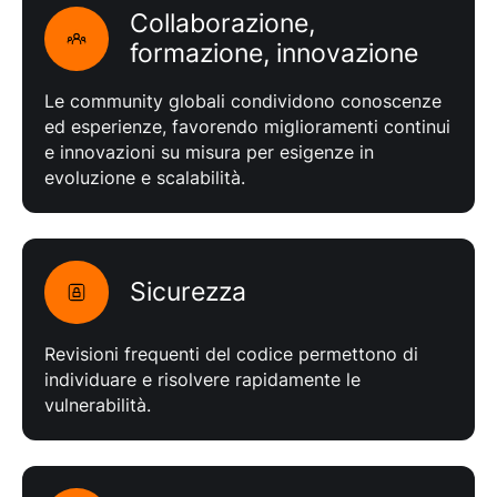
Collaborazione,
formazione, innovazione
Le community globali condividono conoscenze
ed esperienze, favorendo miglioramenti continui
e innovazioni su misura per esigenze in
evoluzione e scalabilità.
Sicurezza
Revisioni frequenti del codice permettono di
individuare e risolvere rapidamente le
vulnerabilità.