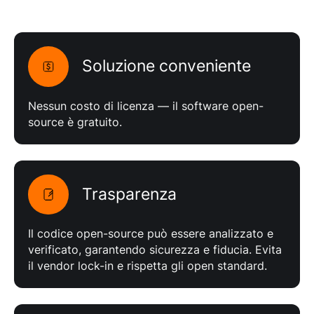
Soluzione conveniente
Nessun costo di licenza — il software open-
source è gratuito.
Trasparenza
Il codice open-source può essere analizzato e
verificato, garantendo sicurezza e fiducia. Evita
il vendor lock-in e rispetta gli open standard.