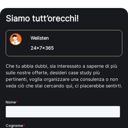
Siamo tutt’orecchi!
Welisten
24x7x365
Che tu abbia dubbi, sia interessato a saperne di più
sulle nostre offerte, desideri case study più
pertinenti, voglia organizzare una consulenza o non
veda ciò che stai cercando qui, ci piacerebbe sentirti.