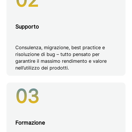
Supporto
Consulenza, migrazione, best practice e
risoluzione di bug – tutto pensato per
garantire il massimo rendimento e valore
nell’utilizzo dei prodotti.
03
Formazione