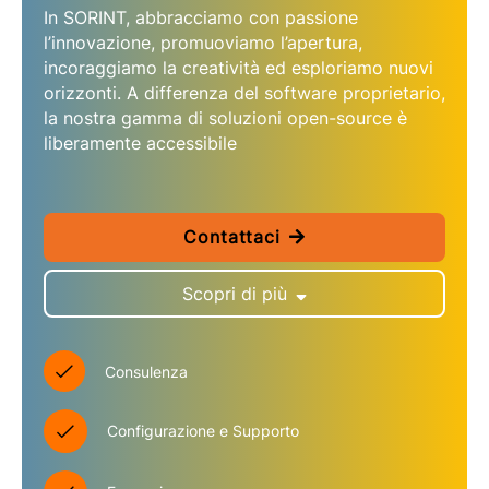
In SORINT, abbracciamo con passione
l’innovazione, promuoviamo l’apertura,
incoraggiamo la creatività ed esploriamo nuovi
orizzonti. A differenza del software proprietario,
la nostra gamma di soluzioni open-source è
liberamente accessibile
Contattaci
Scopri di più
Consulenza
Configurazione e Supporto