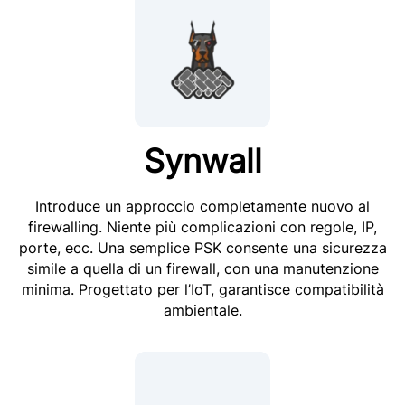
Synwall
Introduce un approccio completamente nuovo al
firewalling. Niente più complicazioni con regole, IP,
porte, ecc. Una semplice PSK consente una sicurezza
simile a quella di un firewall, con una manutenzione
minima. Progettato per l’IoT, garantisce compatibilità
ambientale.