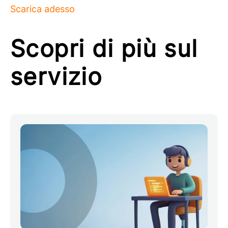
Scarica adesso
Scopri di più sul
servizio