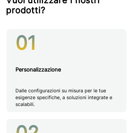
Vuoi utilizzare i nostri
prodotti?
01
Personalizzazione
Dalle configurazioni su misura per le tue
esigenze specifiche, a soluzioni integrate e
scalabili.
02