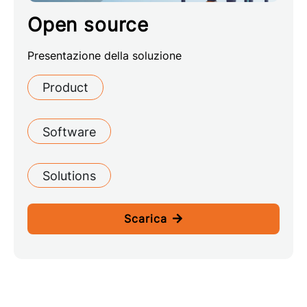
Open source
Presentazione della soluzione
Product
Software
Solutions
Scarica