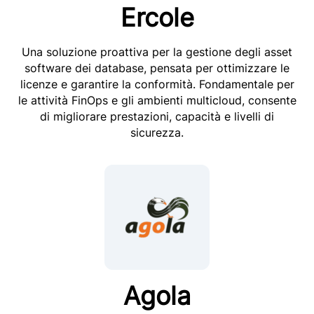
Ercole
Una soluzione proattiva per la gestione degli asset
software dei database, pensata per ottimizzare le
licenze e garantire la conformità. Fondamentale per
le attività FinOps e gli ambienti multicloud, consente
di migliorare prestazioni, capacità e livelli di
sicurezza.
Agola