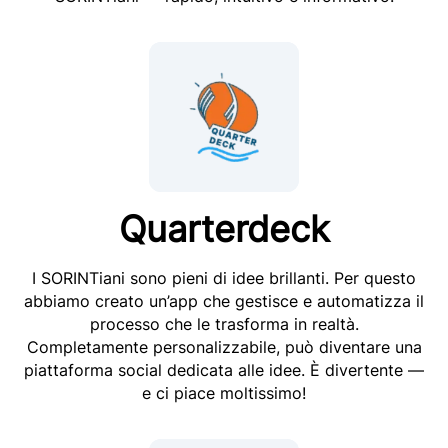
Quarterdeck
I SORINTiani sono pieni di idee brillanti. Per questo
abbiamo creato un’app che gestisce e automatizza il
processo che le trasforma in realtà.
Completamente personalizzabile, può diventare una
piattaforma social dedicata alle idee. È divertente —
e ci piace moltissimo!