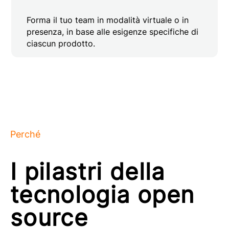
Forma il tuo team in modalità virtuale o in
presenza, in base alle esigenze specifiche di
ciascun prodotto.
Perché
I pilastri della
tecnologia open
source