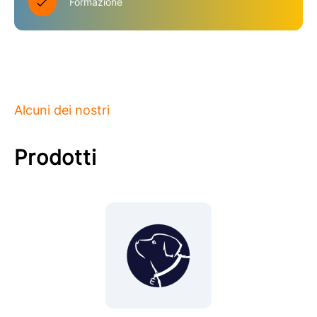
Formazione
Alcuni dei nostri
Prodotti