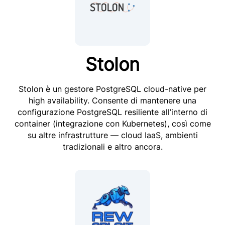
Stolon
Stolon è un gestore PostgreSQL cloud-native per
high availability. Consente di mantenere una
configurazione PostgreSQL resiliente all’interno di
container (integrazione con Kubernetes), così come
su altre infrastrutture — cloud IaaS, ambienti
tradizionali e altro ancora.