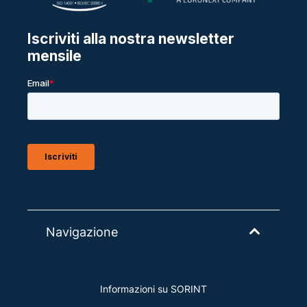
Navigazione
Informazioni su SORINT