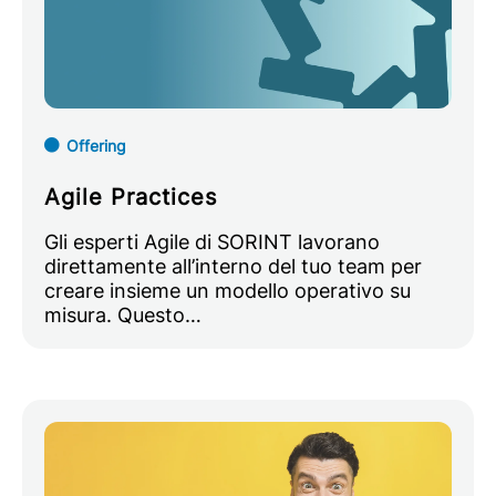
Offering
Agile Practices
Gli esperti Agile di SORINT lavorano
direttamente all’interno del tuo team per
creare insieme un modello operativo su
misura. Questo…