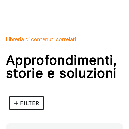
Libreria di contenuti correlati
Approfondimenti,
storie e soluzioni
FILTER