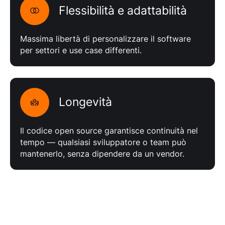
Flessibilità e adattabilità
Massima libertà di personalizzare il software
per settori e use case differenti.
Longevità
Il codice open source garantisce continuità nel
tempo — qualsiasi sviluppatore o team può
mantenerlo, senza dipendere da un vendor.