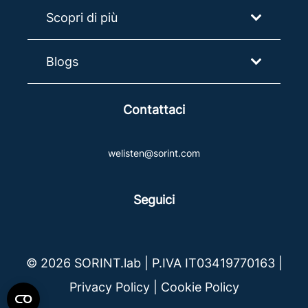
Scopri di più
Blogs
Contattaci
welisten@sorint.com
Seguici
© 2026 SORINT.lab | P.IVA IT03419770163 |
Privacy Policy
|
Cookie Policy