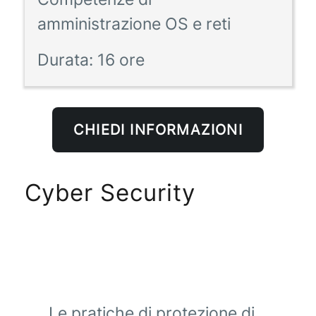
amministrazione OS e reti
Durata:
16 ore
CHIEDI INFORMAZIONI
Cyber Security
Le pratiche di protezione di