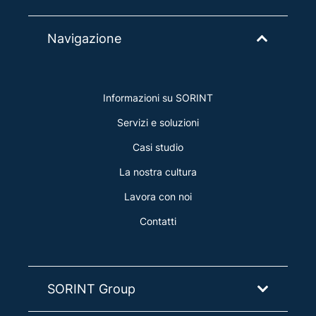
Navigazione
Informazioni su SORINT
Servizi e soluzioni
Casi studio
La nostra cultura
Lavora con noi
Contatti
SORINT Group