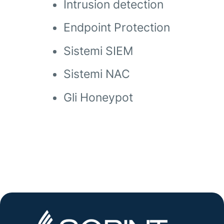
Intrusion detection
Endpoint Protection
Sistemi SIEM
Sistemi NAC
Gli Honeypot