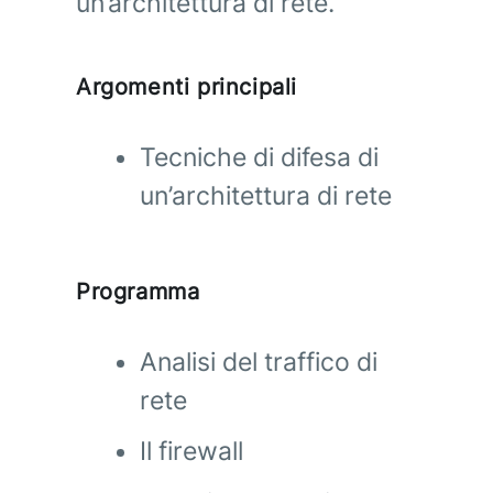
un’architettura di rete.
Argomenti principali
Tecniche di difesa di
un’architettura di rete
Programma
Analisi del traffico di
rete
Il firewall