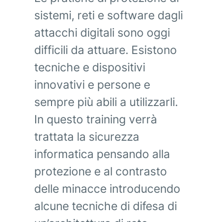
sistemi, reti e software dagli
attacchi digitali sono oggi
difficili da attuare. Esistono
tecniche e dispositivi
innovativi e persone e
sempre più abili a utilizzarli.
In questo training verrà
trattata la sicurezza
informatica pensando alla
protezione e al contrasto
delle minacce introducendo
alcune tecniche di difesa di