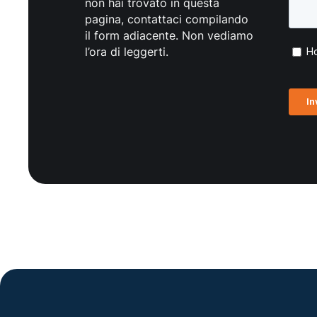
non hai trovato in questa
pagina, contattaci compilando
il form adiacente. Non vediamo
l’ora di leggerti.