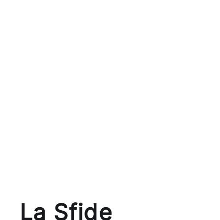
La Sfide