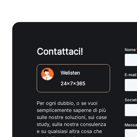
Contattaci!
Welisten
24x7x365
Per ogni dubbio, o se vuoi
semplicemente saperne di più
sulle nostre soluzioni, sui case
study, sulla nostra consulenza
e su qualsiasi altra cosa che