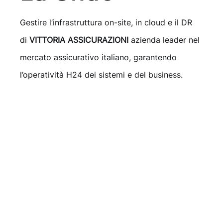
Gestire l’infrastruttura on-site, in cloud e il DR
di
VITTORIA ASSICURAZIONI
azienda leader nel
mercato assicurativo italiano, garantendo
l’operatività H24 dei sistemi e del business.