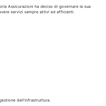
ria Assicurazioni ha deciso di governare la sua
avere servizi sempre attivi ed efficienti.
estione dell’infrastruttura.