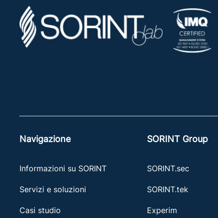
Navigazione
SORINT Group
Informazioni su SORINT
SORINT.sec
Servizi e soluzioni
SORINT.tek
Casi studio
Experim