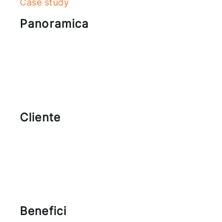
Case study
Panoramica
Cliente
Benefici