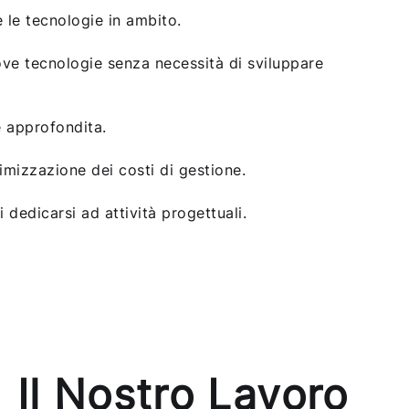
 le tecnologie in ambito.
ove tecnologie senza necessità di sviluppare
e approfondita.
timizzazione dei costi di gestione.
i dedicarsi ad attività progettuali.
Il Nostro Lavoro