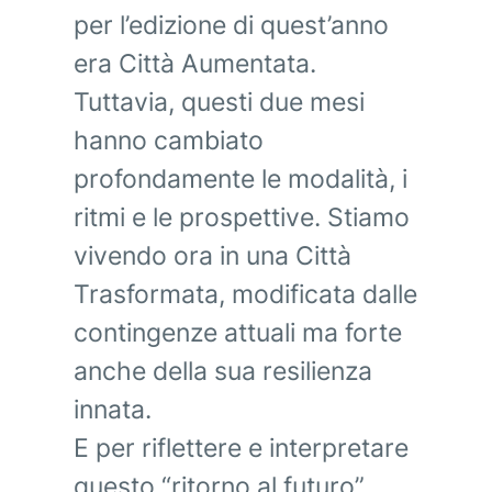
per l’edizione di quest’anno
era Città Aumentata.
Tuttavia, questi due mesi
hanno cambiato
profondamente le modalità, i
ritmi e le prospettive. Stiamo
vivendo ora in una Città
Trasformata, modificata dalle
contingenze attuali ma forte
anche della sua resilienza
innata.
E per riflettere e interpretare
questo “ritorno al futuro”,