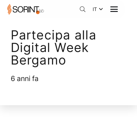
IT
Partecipa alla
Digital Week
Bergamo
6 anni fa