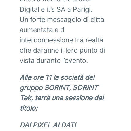
Digital e it’s SA a Parigi.
Un forte messaggio di città
aumentata e di
interconnessione tra realtà
che daranno il loro punto di
vista durante l’evento.
Alle ore 11 la società del
gruppo SORINT, SORINT
Tek, terrà una sessione dal
titolo:
DAI PIXEL AI DATI