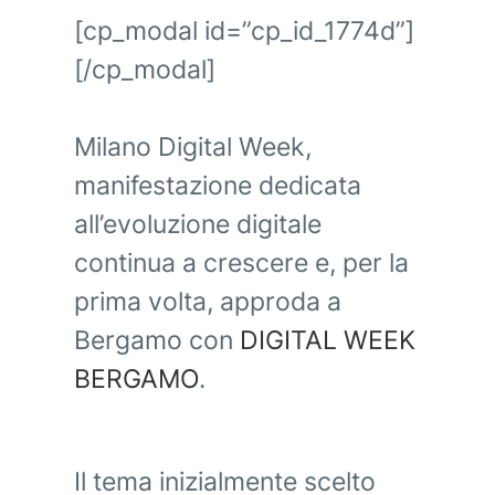
[cp_modal id=”cp_id_1774d”]
[/cp_modal]
Milano Digital Week,
manifestazione dedicata
all’evoluzione digitale
continua a crescere e, per la
prima volta, approda a
Bergamo con
DIGITAL WEEK
BERGAMO
.
Il tema inizialmente scelto