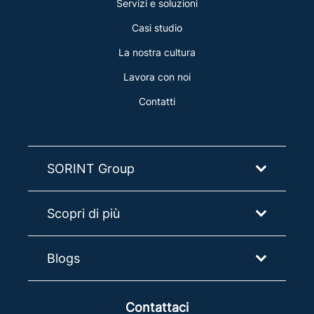
Servizi e soluzioni
Casi studio
La nostra cultura
Lavora con noi
Contatti
SORINT Group
Scopri di più
Blogs
Contattaci