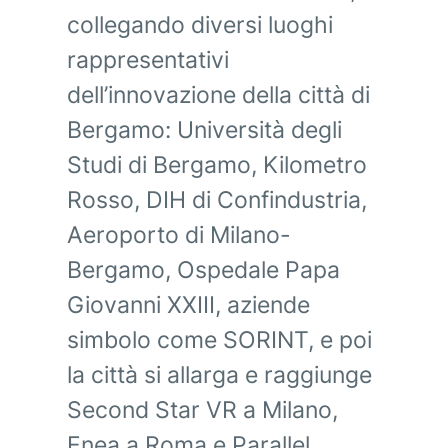
collegando diversi luoghi
rappresentativi
dell’innovazione della città di
Bergamo: Università degli
Studi di Bergamo, Kilometro
Rosso, DIH di Confindustria,
Aeroporto di Milano-
Bergamo, Ospedale Papa
Giovanni XXIII, aziende
simbolo come SORINT, e poi
la città si allarga e raggiunge
Second Star VR a Milano,
Enea a Roma e Parallel