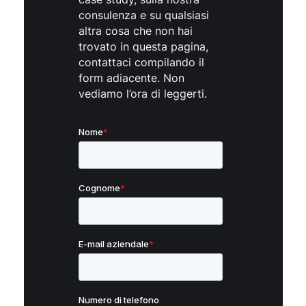
consulenza e su qualsiasi
altra cosa che non hai
trovato in questa pagina,
contattaci compilando il
form adiacente. Non
vediamo l’ora di leggerti.