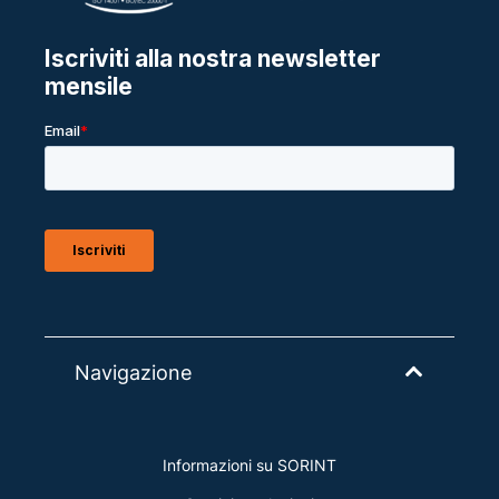
Navigazione
Informazioni su SORINT