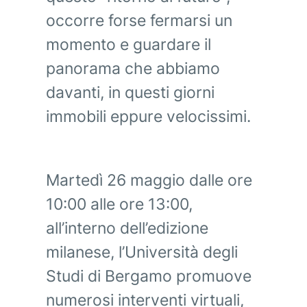
occorre forse fermarsi un
momento e guardare il
panorama che abbiamo
davanti, in questi giorni
immobili eppure velocissimi.
Martedì 26 maggio dalle ore
10:00 alle ore 13:00,
all’interno dell’edizione
milanese, l’Università degli
Studi di Bergamo promuove
numerosi interventi virtuali,