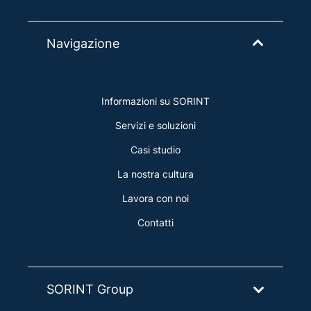
Navigazione
Informazioni su SORINT
Servizi e soluzioni
Casi studio
La nostra cultura
Lavora con noi
Contatti
SORINT Group