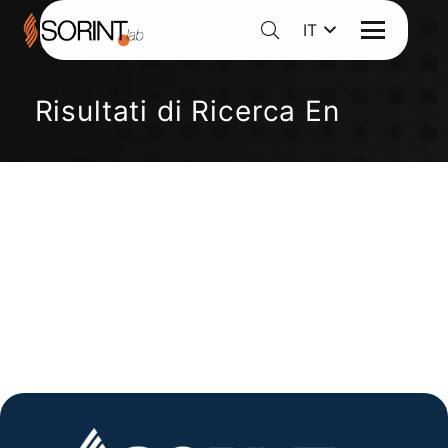
IT
Risultati di Ricerca En