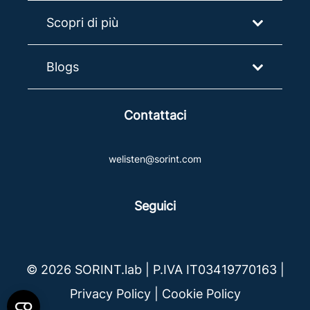
Scopri di più
Blogs
Contattaci
welisten@sorint.com
Seguici
© 2026 SORINT.lab | P.IVA IT03419770163 |
Privacy Policy
|
Cookie Policy