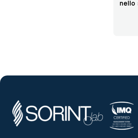
nello