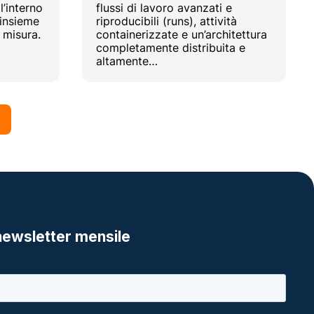
l’interno
flussi di lavoro avanzati e
 insieme
riproducibili (runs), attività
 misura.
containerizzate e un’architettura
completamente distribuita e
altamente…