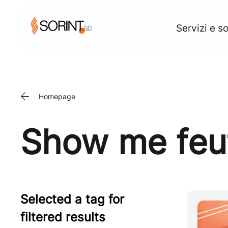
Servizi e so
Homepage
Show me feu
Selected a tag for
filtered results