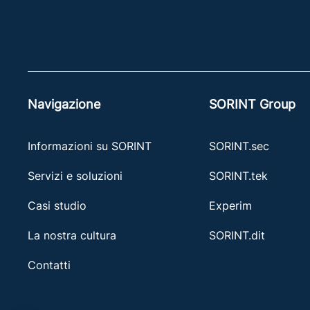
Navigazione
SORINT Group
Informazioni su SORINT
SORINT.sec
Servizi e soluzioni
SORINT.tek
Casi studio
Experim
La nostra cultura
SORINT.dit
Contatti