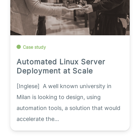
Case study
Automated Linux Server
Deployment at Scale
[Inglese] A well known university in
Milan is looking to design, using
automation tools, a solution that would
accelerate the…