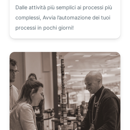
Dalle attività più semplici ai processi più
complessi, Avvia l’automazione dei tuoi
processi in pochi giorni!