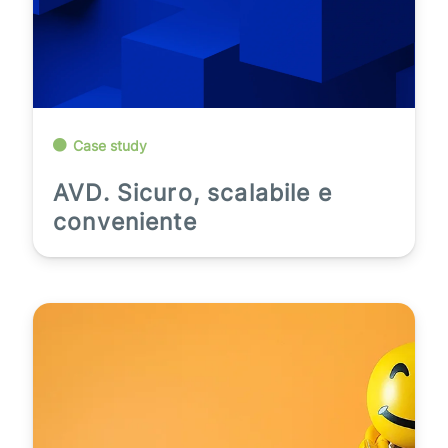
Case study
AVD. Sicuro, scalabile e
conveniente