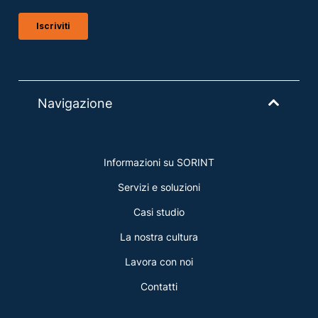
Navigazione
Informazioni su SORINT
Servizi e soluzioni
Casi studio
La nostra cultura
Lavora con noi
Contatti