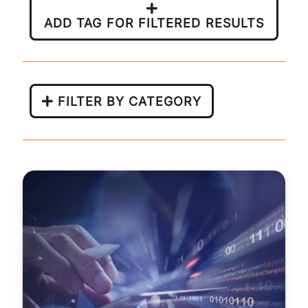
ADD TAG FOR FILTERED RESULTS
FILTER BY CATEGORY