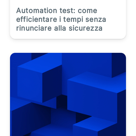
Automation test: come
efficientare i tempi senza
rinunciare alla sicurezza