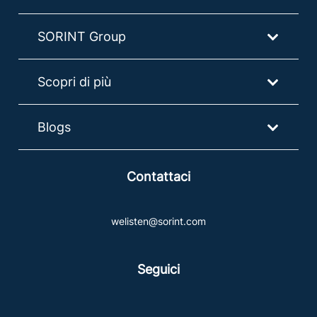
SORINT Group
Scopri di più
Blogs
Contattaci
welisten@sorint.com
Seguici