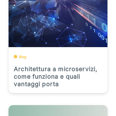
Blog
Architettura a microservizi,
come funziona e quali
vantaggi porta