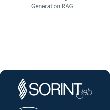
Generation RAG