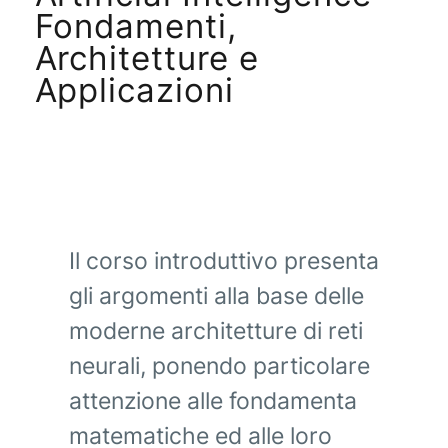
Fondamenti,
Architetture e
Applicazioni
Il corso introduttivo presenta
gli argomenti alla base delle
moderne architetture di reti
neurali, ponendo particolare
attenzione alle fondamenta
matematiche ed alle loro