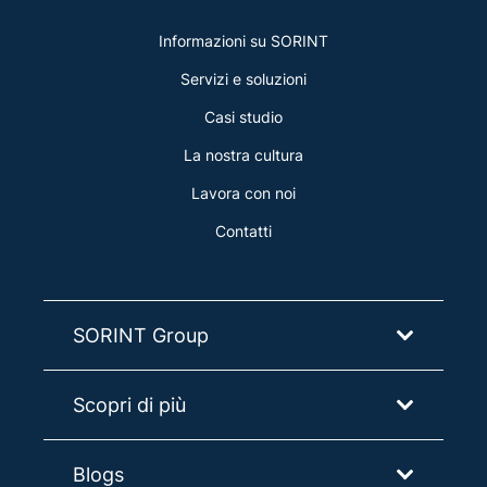
Informazioni su SORINT
Servizi e soluzioni
Casi studio
La nostra cultura
Lavora con noi
Contatti
SORINT Group
Scopri di più
Blogs