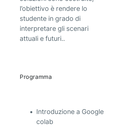
l’obiettivo è rendere lo
studente in grado di
interpretare gli scenari
attuali e futuri..
Programma
Introduzione a Google
colab