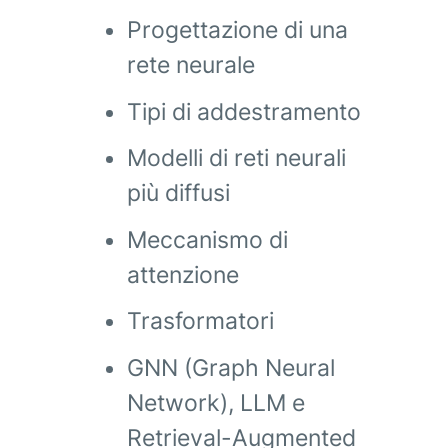
Progettazione di una
rete neurale
Tipi di addestramento
Modelli di reti neurali
più diffusi
Meccanismo di
attenzione
Trasformatori
GNN (Graph Neural
Network), LLM e
Retrieval-Augmented