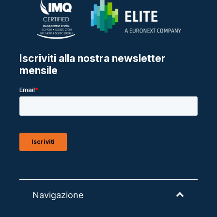
Navigazione