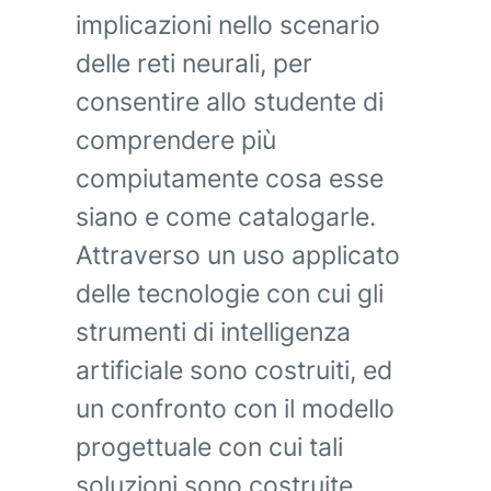
implicazioni nello scenario
delle reti neurali, per
consentire allo studente di
comprendere più
compiutamente cosa esse
siano e come catalogarle.
Attraverso un uso applicato
delle tecnologie con cui gli
strumenti di intelligenza
artificiale sono costruiti, ed
un confronto con il modello
progettuale con cui tali
soluzioni sono costruite,