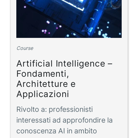
Course
Artificial Intelligence –
Fondamenti,
Architetture e
Applicazioni
Rivolto a:
professionisti
interessati ad approfondire la
conoscenza AI in ambito