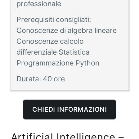
professionale
Prerequisiti consigliati:
Conoscenze di algebra lineare
Conoscenze calcolo
differenziale Statistica
Programmazione Python
Durata:
40 ore
CHIEDI INFORMAZIONI
Artificial Intelligence –