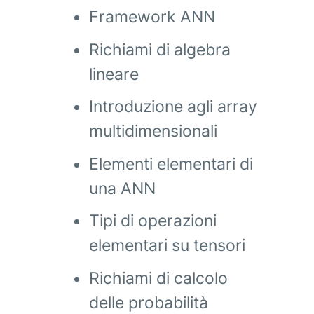
Framework ANN
Richiami di algebra
lineare
Introduzione agli array
multidimensionali
Elementi elementari di
una ANN
Tipi di operazioni
elementari su tensori
Richiami di calcolo
delle probabilità