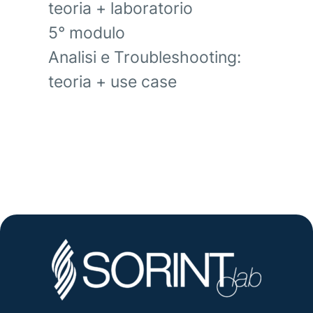
teoria + laboratorio
5° modulo
Analisi e Troubleshooting:
teoria + use case