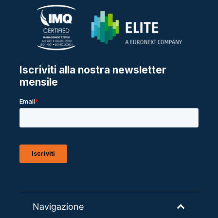
Navigazione