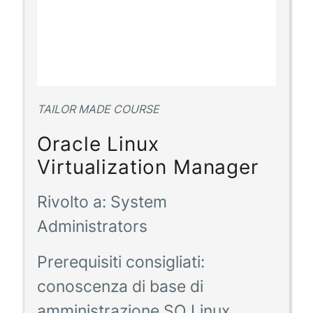
TAILOR MADE COURSE
Oracle Linux
Virtualization Manager
Rivolto a:
System
Administrators
Prerequisiti consigliati:
conoscenza di base di
amministrazione SO Linux