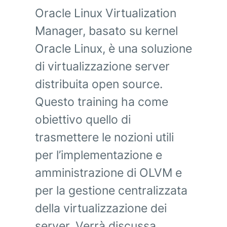
Oracle Linux Virtualization
Manager, basato su kernel
Oracle Linux, è una soluzione
di virtualizzazione server
distribuita open source.
Questo training ha come
obiettivo quello di
trasmettere le nozioni utili
per l’implementazione e
amministrazione di OLVM e
per la gestione centralizzata
della virtualizzazione dei
server. Verrà discussa