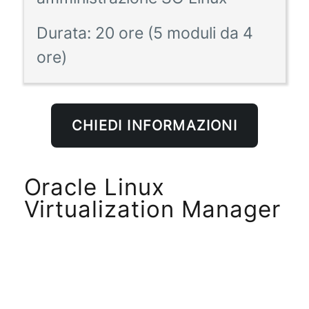
Durata:
20 ore (5 moduli da 4
ore)
CHIEDI INFORMAZIONI
Oracle Linux
Virtualization Manager