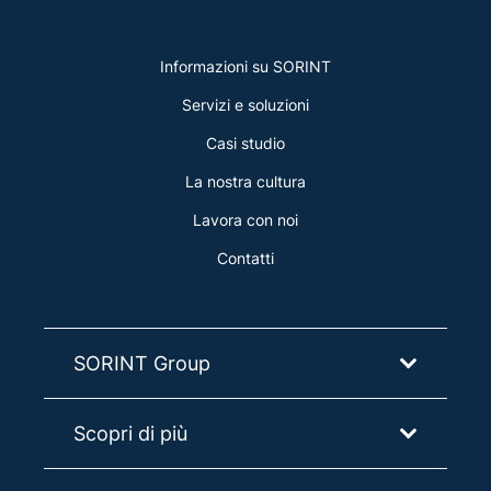
Informazioni su SORINT
Servizi e soluzioni
Casi studio
La nostra cultura
Lavora con noi
Contatti
SORINT Group
Scopri di più