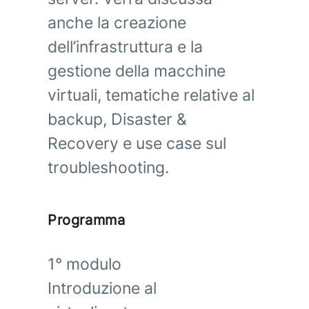
anche la creazione
dell’infrastruttura e la
gestione della macchine
virtuali, tematiche relative al
backup, Disaster &
Recovery e use case sul
troubleshooting.
Programma
1° modulo
Introduzione al