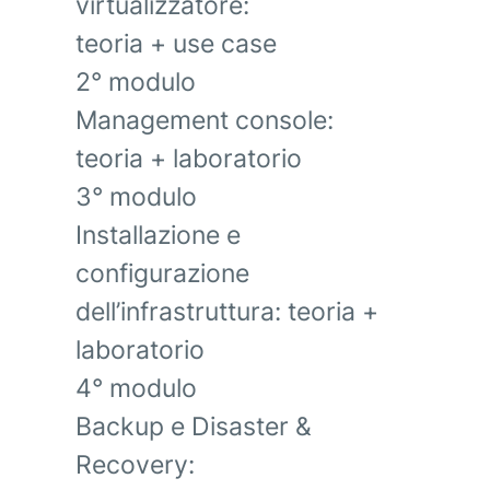
virtualizzatore:
teoria + use case
2° modulo
Management console:
teoria + laboratorio
3° modulo
Installazione e
configurazione
dell’infrastruttura: teoria +
laboratorio
4° modulo
Backup e Disaster &
Recovery: